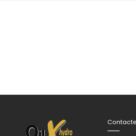
Contact