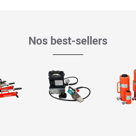
Nos best-sellers