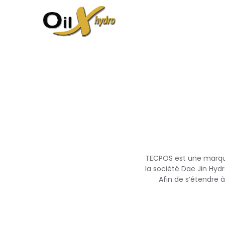
TECPOS est une marqu
la société Dae Jin Hydr
Afin de s’étendre 