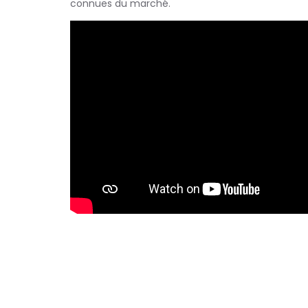
connues du marché.