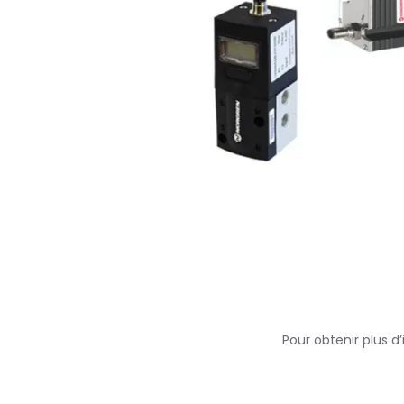
Pour obtenir plus d