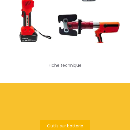
Fiche technique
Outils sur batterie