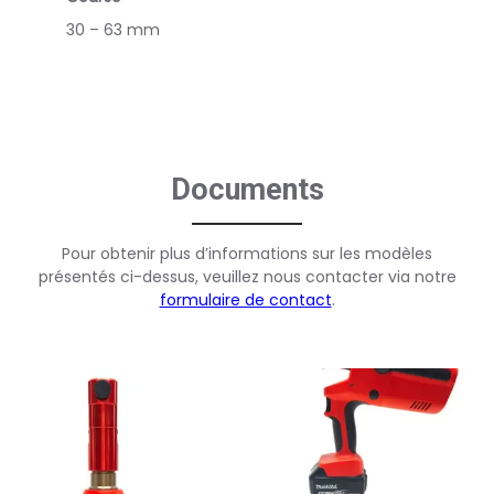
30 – 63 mm
Documents
Pour obtenir plus d’informations sur les modèles
présentés ci-dessus, veuillez nous contacter via notre
formulaire de contact
.