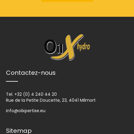
Contactez-nous
Tel.
+32 (0) 4 240 44 20
Rue de la Petite Doucette, 23, 4041 Milmort
info@oilxpertise.eu
Sitemap